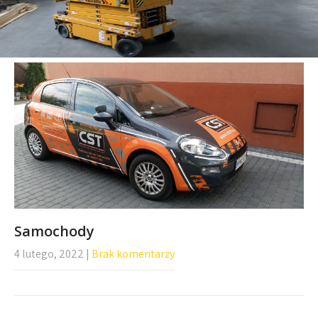
Samochody
4 lutego, 2022
|
Brak komentarzy