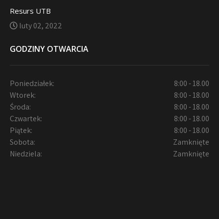
Resurs UTB
luty 02, 2022
GODZINY OTWARCIA
Poniedziałek:
8:00 - 18.00
Wtorek:
8:00 - 18.00
Środa:
8:00 - 18.00
Czwartek:
8:00 - 18.00
Piątek:
8:00 - 18.00
Sobota:
Zamknięte
Niedziela:
Zamknięte