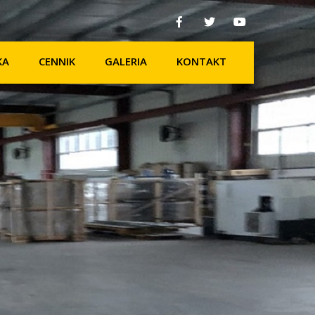
KA
CENNIK
GALERIA
KONTAKT